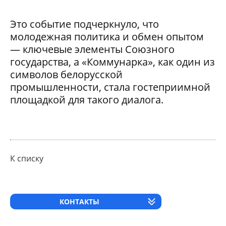
Это событие подчеркнуло, что
молодежная политика и обмен опытом
— ключевые элементы Союзного
государства, а «Коммунарка», как один из
символов белорусской
промышленности, стала гостеприимной
площадкой для такого диалога.
К списку
КОНТАКТЫ