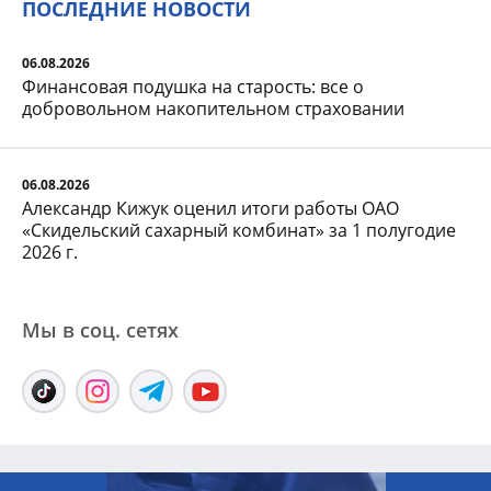
ПОСЛЕДНИЕ НОВОСТИ
06.08.2026
Финансовая подушка на старость: все о
добровольном накопительном страховании
06.08.2026
Александр Кижук оценил итоги работы ОАО
«Скидельский сахарный комбинат» за 1 полугодие
2026 г.
Мы в соц. сетяx