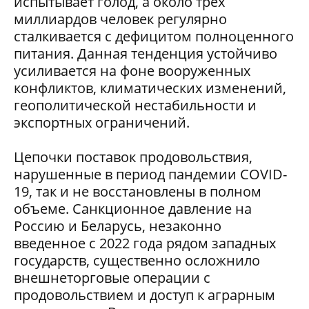
испытывает голод, а около трех
миллиардов человек регулярно
сталкивается с дефицитом полноценного
питания. Данная тенденция устойчиво
усиливается на фоне вооруженных
конфликтов, климатических изменений,
геополитической нестабильности и
экспортных ограничений.
Цепочки поставок продовольствия,
нарушенные в период пандемии COVID-
19, так и не восстановлены в полном
объеме. Санкционное давление на
Россию и Беларусь, незаконно
введенное с 2022 года рядом западных
государств, существенно осложнило
внешнеторговые операции с
продовольствием и доступ к аграрным