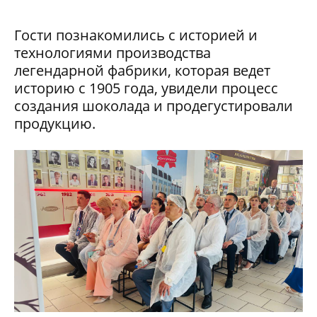
Гости познакомились с историей и
технологиями производства
легендарной фабрики, которая ведет
историю с 1905 года, увидели процесс
создания шоколада и продегустировали
продукцию.