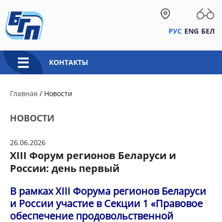
РУС
ENG
БЕЛ
КОНТАКТЫ
Главная
/
Новости
НОВОСТИ
26.06.2026
XIII Форум регионов Беларуси и
России: день первый
В рамках XIII Форума регионов Беларуси
и России участие в Секции 1 «Правовое
обеспечение продовольственной