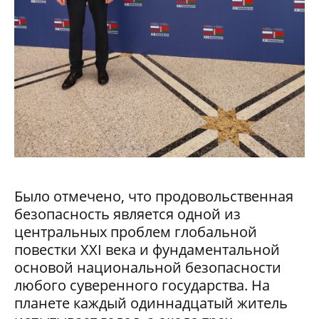
Было отмечено, что продовольственная
безопасность является одной из
центральных проблем глобальной
повестки XXI века и фундаментальной
основой национальной безопасности
любого суверенного государства. На
планете каждый одиннадцатый житель