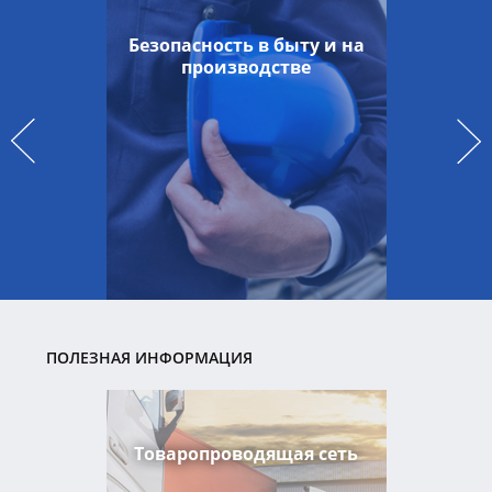
Безопасность в быту и на
производстве
ПОЛЕЗНАЯ ИНФОРМАЦИЯ
Товаропроводящая сеть