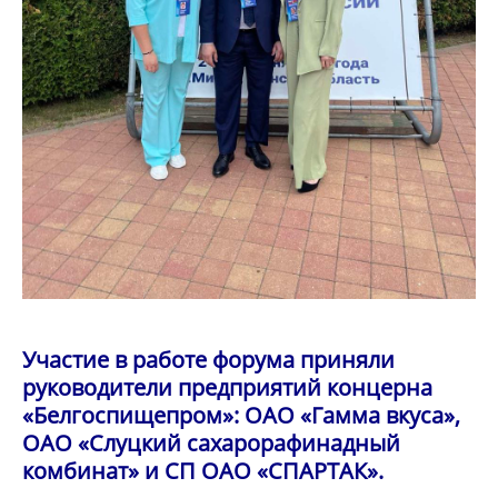
Участие в работе форума приняли
руководители предприятий концерна
«Белгоспищепром»: ОАО «Гамма вкуса»,
ОАО «Слуцкий сахарорафинадный
комбинат» и СП ОАО «СПАРТАК».