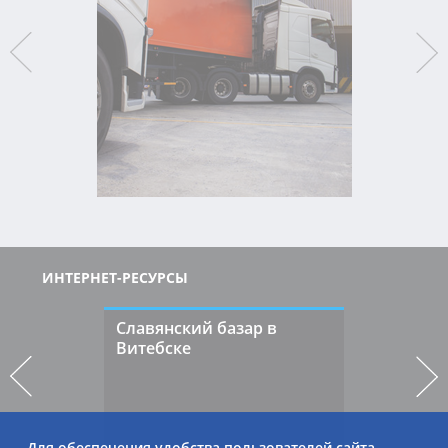
ИНТЕРНЕТ-РЕСУРСЫ
Славянский базар в
Витебске
Для обеспечения удобства пользователей сайта