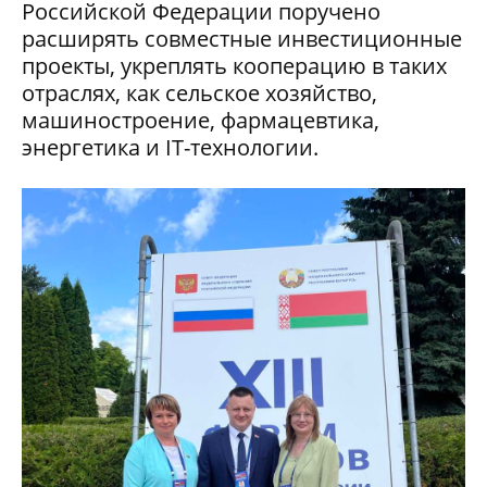
Российской Федерации поручено
расширять совместные инвестиционные
проекты, укреплять кооперацию в таких
отраслях, как сельское хозяйство,
машиностроение, фармацевтика,
энергетика и IT-технологии.