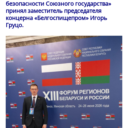
безопасности Союзного государства»
принял заместитель председателя
концерна «Белгоспищепром» Игорь
Груцо.