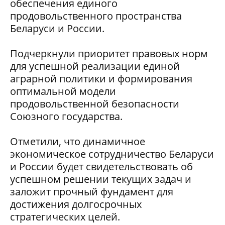
обеспечения единого
продовольственного пространства
Беларуси и России.
Подчеркнули приоритет правовых норм
для успешной реализации единой
аграрной политики и формирования
оптимальной модели
продовольственной безопасности
Союзного государства.
Отметили, что динамичное
экономическое сотрудничество Беларуси
и России будет свидетельствовать об
успешном решении текущих задач и
заложит прочный фундамент для
достижения долгосрочных
стратегических целей.