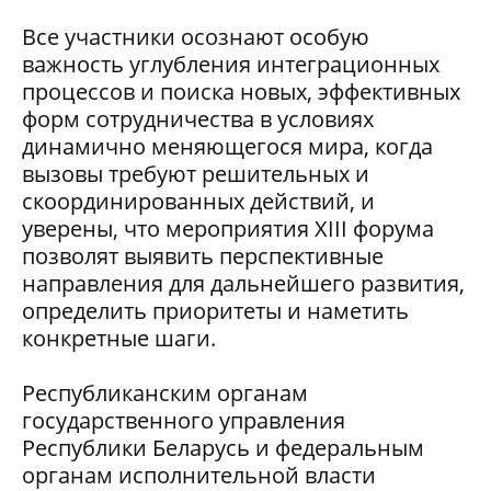
Все участники осознают особую
важность углубления интеграционных
процессов и поиска новых, эффективных
форм сотрудничества в условиях
динамично меняющегося мира, когда
вызовы требуют решительных и
скоординированных действий, и
уверены, что мероприятия ХIII форума
позволят выявить перспективные
направления для дальнейшего развития,
определить приоритеты и наметить
конкретные шаги.
Республиканским органам
государственного управления
Республики Беларусь и федеральным
органам исполнительной власти