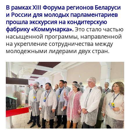
В рамках XIII Форума регионов Беларуси
и России для молодых парламентариев
прошла экскурсия на кондитерскую
фабрику «Коммунарка».
Это стало частью
насыщенной программы, направленной
на укрепление сотрудничества между
молодежными лидерами двух стран.