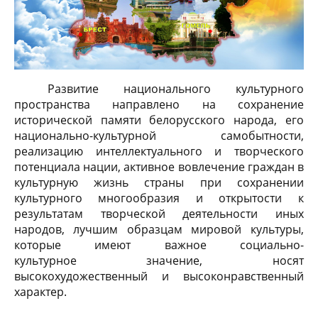
Развитие национального культурного
пространства направлено на сохранение
исторической памяти белорусского народа, его
национально-культурной самобытности,
реализацию интеллектуального и творческого
потенциала нации, активное вовлечение граждан в
культурную жизнь страны при сохранении
культурного многообразия и открытости к
результатам творческой деятельности иных
народов, лучшим образцам
мировой культуры,
которые имеют важное социально-
культурное
значение, носят
высокохудожественный и высоконравственный
характер.