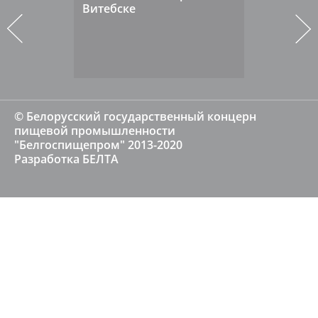
Витебске
© Белорусский государственный концерн
пищевой промышленности
"Белгоспищепром" 2013-2020
Разработка
БЕЛТА