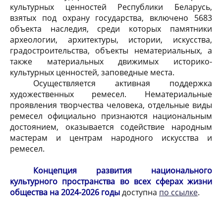
культурных ценностей Республики Беларусь,
взятых под охрану государства, включено 5683
объекта наследия, среди которых памятники
археологии, архитектуры, истории, искусства,
градостроительства, объекты нематериальных, а
также материальных движимых историко-
культурных ценностей, заповедные места.
Осуществляется активная поддержка
художественных ремесел. Нематериальные
проявления творчества человека, отдельные виды
ремесел официально признаются национальным
достоянием, оказывается содействие народным
мастерам и центрам народного искусства и
ремесел.
Концепция развития национального
культурного пространства во всех сферах жизни
общества на 2024-2026 годы
доступна
по ссылке
.