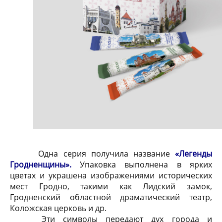
Одна серия получила название
«Легенды
Гродненщины».
Упаковка выполнена в ярких
цветах и украшена изображениями исторических
мест Гродно, такими как Лидский замок,
Гродненский областной драматический театр,
Коложская церковь и др.
Эти символы передают дух города и