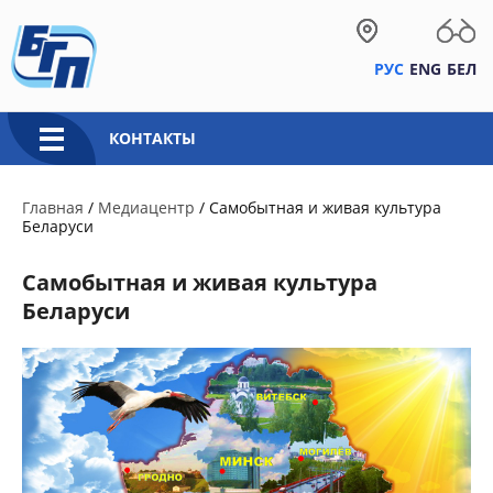
РУС
ENG
БЕЛ
КОНТАКТЫ
Главная
/
Медиацентр
/
Самобытная и живая культура
Беларуси
Самобытная и живая культура
Беларуси