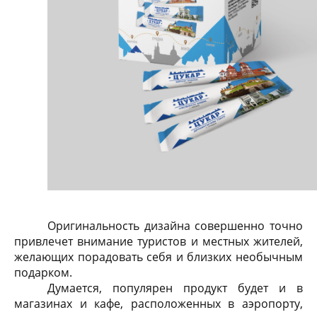
Оригинальность дизайна совершенно точно
привлечет внимание туристов и местных жителей,
желающих порадовать себя и близких необычным
подарком.
Думается, популярен продукт будет и в
магазинах и кафе, расположенных в аэропорту,