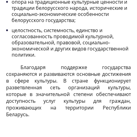
опора на традиционные культурные ценности и
традиции белорусского народа, исторические и
социально-экономические особенности
белорусского государства;
целостность, системность, единство и
согласованность проводимой культурной,
образовательной, правовой, социально-
экономической и других видов государственной
политики.
Благодаря поддержке государства
сохраняются и развиваются основные достижения
в сфере культуры. В стране функционирует
разветвленная сеть организаций культуры,
которые в зн
ачительной степени обеспечивают
доступность услуг культуры для граждан,
проживающих на территории Республики
Беларусь.