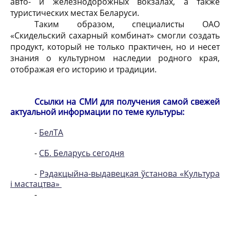
авто- и железнодорожных вокзалах, а также
туристических местах Беларуси.
Таким образом, специалисты ОАО
«Скидельский сахарный комбинат» смогли создать
продукт, который не только практичен, но и несет
знания о культурном наследии родного края,
отображая его историю и традиции.
Ссылки на СМИ для получения самой свежей
актуальной информации по теме культуры:
-
БелТА
-
СБ. Беларусь сегодня
-
Рэдакцыйна-выдавецкая ўстанова «Культура
і мастацтва»
-