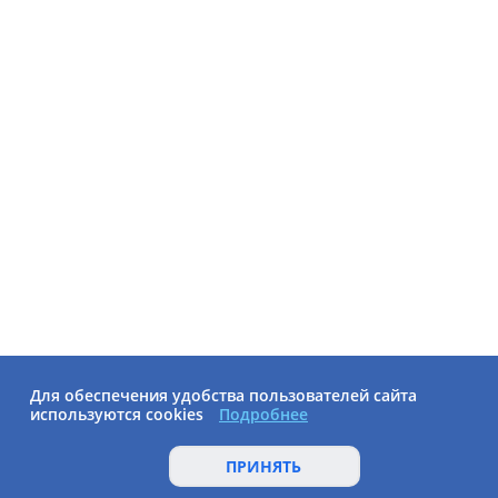
Для обеспечения удобства пользователей сайта
используются cookies
Подробнее
ПРИНЯТЬ