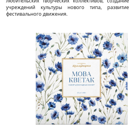
любительских творческих коллективов, создание
учреждений культуры нового типа, развитие
фестивального движения.