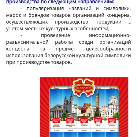
производства по следующим направлениям:
- популяризация названий и символики,
марок и брендов товаров организаций концерна,
осуществляющих производство продукции с
учетом местных культурных особенностей;
- проведение информационно-
разъяснительной работы среди организаций
концерна на предмет целесообразности
использования белорусской культурной символики
при производстве товаров.