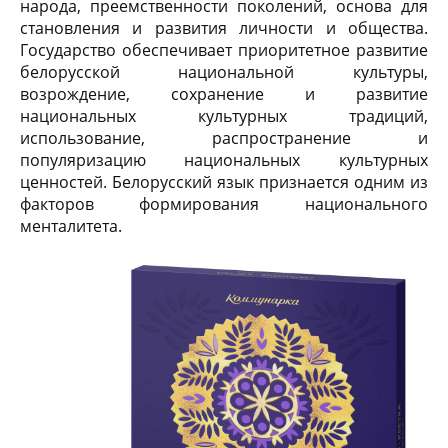
народа, преемственности поколений, основа для
становления и развития личности и общества.
Государство обеспечивает приоритетное развитие
белорусской националь
ной культуры,
возрождение, сохранение и развитие
национальных культурных традиций,
использование, распространение и
популяризацию национальных культурных
ценностей. Белорусский язык признается одним из
факторов формирования национального
менталитета.