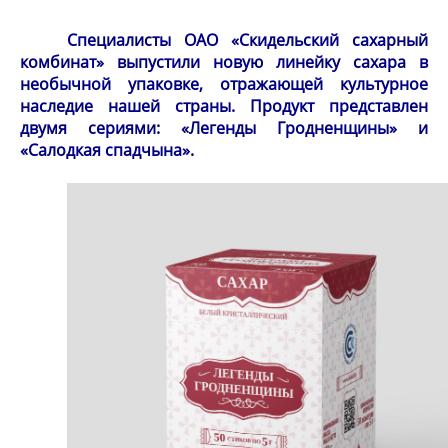
Специалисты ОАО «Скидельский сахарный
комбинат» выпустили новую линейку сахара в
необычной упаковке, отражающей культурное
наследие нашей страны. Продукт представлен
двумя сериями: «Легенды Гродненщины» и
«Салодкая спадчына».