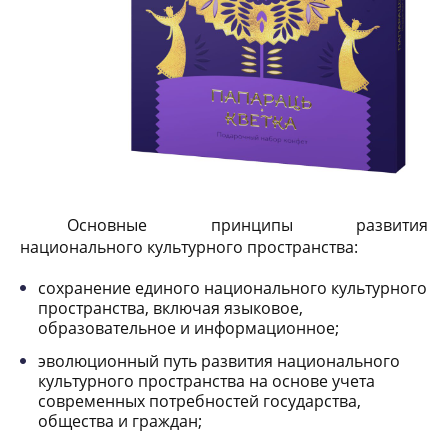
Основные
принципы
развития
национального культурного пространства:
сохранение единого национального культурного
пространства, включая языковое,
образовательное и информационное;
эволюционный путь развития национального
культурного пространства на основе учета
современных потребностей государства,
общества и граждан;