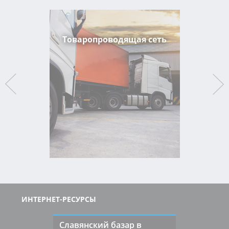
Товаропроводящая сеть
ИНТЕРНЕТ-РЕСУРСЫ
Славянский базар в