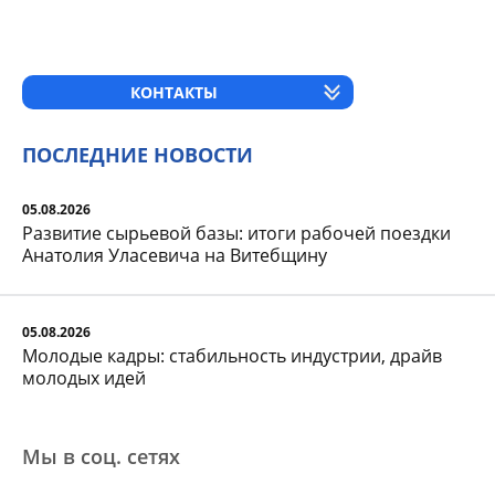
КОНТАКТЫ
ПОСЛЕДНИЕ НОВОСТИ
05.08.2026
Развитие сырьевой базы: итоги рабочей поездки
Анатолия Уласевича на Витебщину
05.08.2026
Молодые кадры: стабильность индустрии, драйв
молодых идей
Мы в соц. сетяx