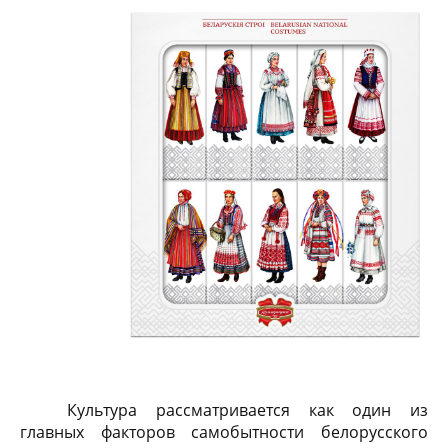
Культура рассматривается как один из
главных факторов самобытности белорусского