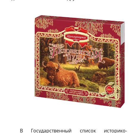
В Государственный список историко-