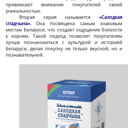
привлекают внимание покупателей своей
уникальностью.
Вторая серия называется
«Салодкая
спадчына».
Она посвящена самым знаковым
местам Беларуси, что создает ощущение близости
к корням. Такой подход позволит покупателям
лучше познакомиться с культурой и историей
Беларуси, делая покупку не только вкусной, но и
познавательной.