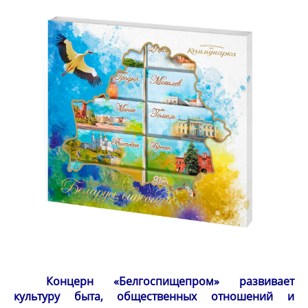
Концерн «Белгоспищепром» развивает
культуру быта, общественных отношений и