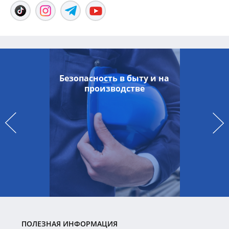
Безопасность в быту и на
производстве
ПОЛЕЗНАЯ ИНФОРМАЦИЯ