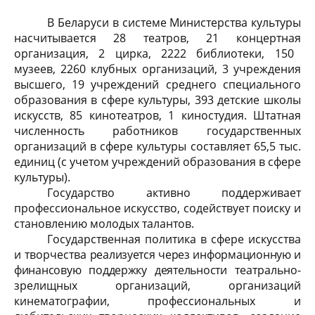
В Беларуси в системе Министерства культуры
насчитывается 28 театров, 2
1
концертн
ая
организаци
я
, 2 цирка, 2
222
библиотеки, 150
музеев, 2260 клубных организаций, 3 учреждения
высшего, 19 учреждений среднего специального
образования в сфере культуры, 393 детские школы
искусств, 85 кинотеатров, 1 киностудия. Штатная
численность работников государственных
организаций в сфере культуры составляет 65,5 тыс.
единиц (с учетом учреждений образования в сфере
культуры).
Государство активно поддерживает
профессиональное искусство, содействует поиску и
становлению молодых талантов.
Государственная политика в сфере искусства
и творчества
реализуется через информационную и
финансовую поддержку деятельности
театрально-
зрелищных организаций, организаций
кинематографии, профессиональных и