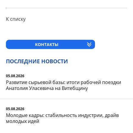
К списку
КОНТАКТЫ
ПОСЛЕДНИЕ НОВОСТИ
05.08.2026
Развитие сырьевой базы: итоги рабочей поездки
Анатолия Уласевича на Витебщину
05.08.2026
Молодые кадры: стабильность индустрии, драйв
молодых идей