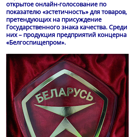
открытое онлайн-голосование по
показателю «эстетичность» для товаров,
претендующих на присуждение
Государственного знака качества. Среди
них – продукция предприятий концерна
«Белгоспищепром».