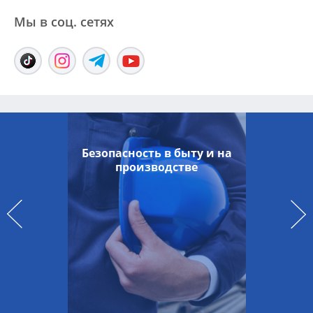
Мы в соц. сетяx
Безопасность в быту и на
производстве