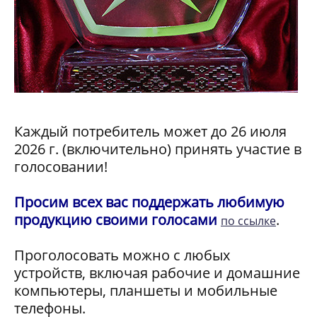
Каждый потребитель может до 26 июля
2026 г. (включительно) принять участие в
голосовании!
Просим всех вас поддержать любимую
продукцию своими голосами
.
по ссылке
Проголосовать можно с любых
устройств, включая рабочие и домашние
компьютеры, планшеты и мобильные
телефоны.