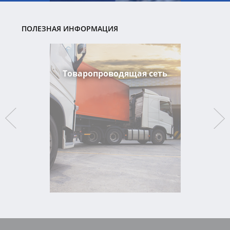
ПОЛЕЗНАЯ ИНФОРМАЦИЯ
Товаропроводящая сеть