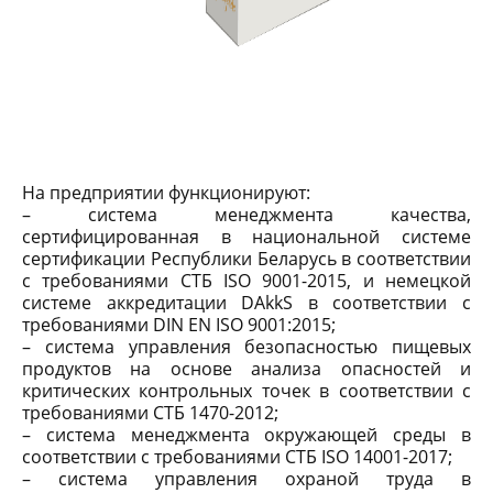
На предприятии функционируют:
– система менеджмента качества,
сертифицированная в национальной системе
сертификации Республики Беларусь в соответствии
с требованиями СТБ ISO 9001-2015, и немецкой
системе аккредитации DAkkS в соответствии с
требованиями DIN EN ISO 9001:2015;
– система управления безопасностью пищевых
продуктов на основе анализа опасностей и
критических контрольных точек в соответствии с
требованиями СТБ 1470-2012;
– система менеджмента окружающей среды в
соответствии с требованиями СТБ ISO 14001-2017;
– система управления охраной труда в