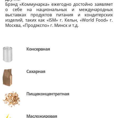
Брэнд «Коммунарка» ежегодно достойно заявляет
о себе на национальных и международных
выставках продуктов питания и кондитерских
изделий, таких как «ISM» г. Кельн, «World Food» г.
Москва, «Продэкспо» г. Минск и т.д.
Консервная
Сахарная
Пищеконцентратная
Масложировая