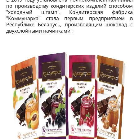
по производству кондитерских изделий способом
"холодный штамп". Кондитерская фабрика
"Коммунарка" стала первым предприятием в
Республике Беларусь, производящим шоколад с
двухслойными начинками".