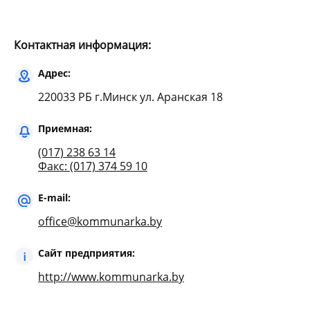
Контактная информация:
Адрес:
220033 РБ г.Минск ул. Аранская 18
Приемная:
(017) 238 63 14
Факс: (017) 374 59 10
E-mail:
office@kommunarka.by
Сайт предприятия:
http://www.kommunarka.by