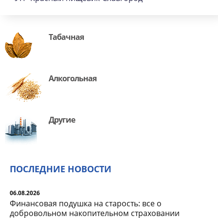
Табачная
Алкогольная
Другие
ПОСЛЕДНИЕ НОВОСТИ
06.08.2026
Финансовая подушка на старость: все о
добровольном накопительном страховании