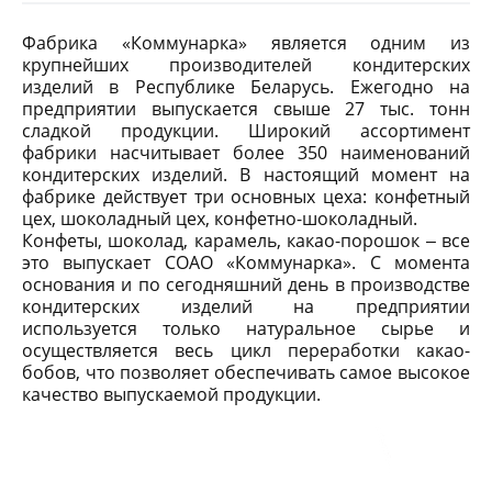
Фабрика «Коммунарка» является одним из
крупнейших производителей кондитерских
изделий в Республике Беларусь. Ежегодно на
предприятии выпускается свыше 27 тыс. тонн
сладкой продукции. Широкий ассортимент
фабрики насчитывает более 350 наименований
кондитерских изделий. В настоящий момент на
фабрике действует три основных цеха: конфетный
цех, шоколадный цех, конфетно-шоколадный.
Конфеты, шоколад, карамель, какао-порошок ‒ все
это выпускает СОАО «Коммунарка». С момента
основания и по сегодняшний день в производстве
кондитерских изделий на предприятии
используется только натуральное сырье и
осуществляется весь цикл переработки какао-
бобов, что позволяет обеспечивать самое высокое
качество выпускаемой продукции.