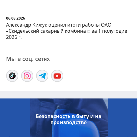
06.08.2026
Александр Кижук оценил итоги работы ОАО
«Скидельский сахарный комбинат» за 1 полугодие
2026 г.
Мы в соц. сетяx
Безопасность в быту и на
производстве