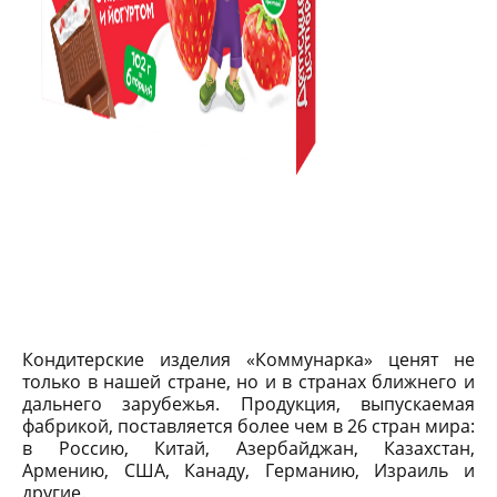
Кондитерские изделия «Коммунарка» ценят не
только в нашей стране, но и в странах ближнего и
дальнего зарубежья. Продукция, выпускаемая
фабрикой, поставляется более чем в 26 стран мира:
в Россию, Китай, Азербайджан, Казахстан,
Армению, США, Канаду, Германию, Израиль и
другие.