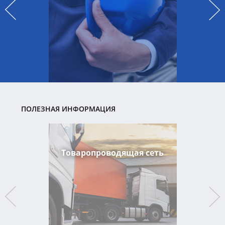
ПОЛЕЗНАЯ ИНФОРМАЦИЯ
Товаропроводящая сеть