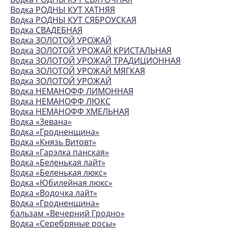
Водка РОДНЫ КУТ ХАТНЯЯ
Водка РОДНЫ КУТ СЯБРОУСКАЯ
Водка СВАДЕБНАЯ
Водка ЗОЛОТОЙ УРОЖАЙ
Водка ЗОЛОТОЙ УРОЖАЙ КРИСТАЛЬНАЯ
Водка ЗОЛОТОЙ УРОЖАЙ ТРАДИЦИОННАЯ
Водка ЗОЛОТОЙ УРОЖАЙ МЯГКАЯ
Водка ЗОЛОТОЙ УРОЖАЙ
Водка НЕМАНОФФ ЛИМОННАЯ
Водка НЕМАНОФФ ЛЮКС
Водка НЕМАНОФФ ХМЕЛЬНАЯ
Водка «Зевана»
Водка «Гродненщина»
Водка «Князь Витовт»
Водка «Гарэлка панская»
Водка «Беленькая лайт»
Водка «Беленькая люкс»
Водка «Юбилейная люкс»
Водка «Водочка лайт»
Водка «Гродненщина»
бальзам «Вечерний Гродно»
Водка «Серебряные росы»