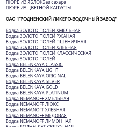
ПЮРЕ ИЗ ЯБЛОКБез сахара
ПЮРЕ ИЗ ЦВЕТНОЙ КАПУСТЫ
ОАО "ГРОДНЕНСКИЙ ЛИКЕРО-ВОДОЧНЫЙ ЗАВОД"
Водка ЗОЛОТО ПОЛЕЙ ХМЕЛЬНАЯ
Водка ЗОЛОТО ПОЛЕЙ РЖАНАЯ
Водка ЗОЛОТО ПОЛЕЙ ПШЕНИЧНАЯ
Водка ЗОЛОТО ПОЛЕЙ ХЛЕБНАЯ
Водка ЗОЛОТО ПОЛЕЙ КЛАССИЧЕСКАЯ
Водка ЗОЛОТО ПОЛЕЙ
Водка BELENKAYA CLASSIC
Водка BELENKAYA LIGHT
Водка BELENKAYA ORIGINAL
Водка BELENKAYA SILVER
Водка BELENKAYA GOLD
Водка BELENKAYA PLATINUM
Водка NEMANOFF ХМЕЛЬНАЯ
Водка NEMANOFF ЛЮКС
Водка NEMANOFF ХЛЕБНАЯ
Водка NEMANOFF МЕДОВАЯ
Водка NEMANOFF ЛИМОННАЯ
Водка РОДНЫ КУТ СВЯТОЧНАЯ