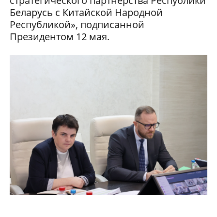
стратегического партнерства Республики
Беларусь с Китайской Народной
Республикой», подписанной
Президентом 12 мая.