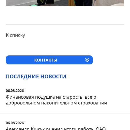
К списку
КОНТАКТЫ
ПОСЛЕДНИЕ НОВОСТИ
06.08.2026
Финансовая подушка на старость: все о
добровольном накопительном страховании
06.08.2026
Александр Кижук оценил итоги работы ОАО