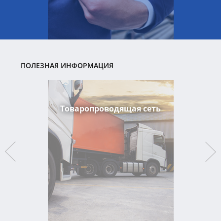
ПОЛЕЗНАЯ ИНФОРМАЦИЯ
Товаропроводящая сеть