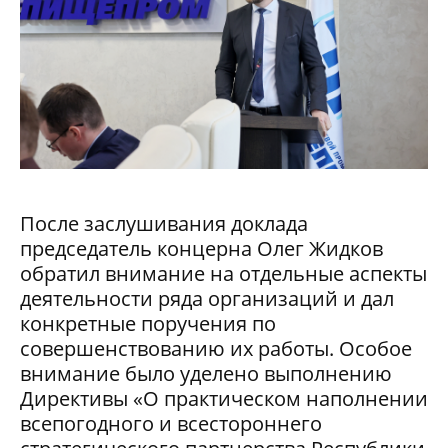
После заслушивания доклада
председатель концерна Олег Жидков
обратил внимание на отдельные аспекты
деятельности ряда организаций и дал
конкретные поручения по
совершенствованию их работы. Особое
внимание было уделено выполнению
Директивы «О практическом наполнении
всепогодного и всестороннего