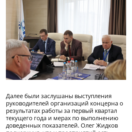
Далее были заслушаны выступления
руководителей организаций концерна о
результатах работы за первый квартал
текущего года и мерах по выполнению
доведенных показателей. Олег Жидков