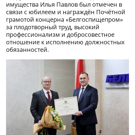
имущества Илья Павлов был отмечен в
связи с юбилеем и награждён Почётной
грамотой концерна «Белгоспищепром»
за плодотворный труд, высокий
профессионализм и добросовестное
отношение к исполнению должностных
обязанностей.