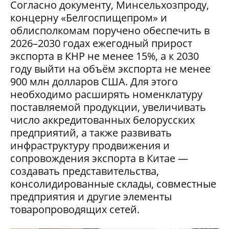
Согласно документу, Минсельхозпроду,
концерну «Белгоспищепром» и
облисполкомам поручено обеспечить в
2026–2030 годах ежегодный прирост
экспорта в КНР не менее 15%, а к 2030
году выйти на объём экспорта не менее
900 млн долларов США. Для этого
необходимо расширять номенклатуру
поставляемой продукции, увеличивать
число аккредитованных белорусских
предприятий, а также развивать
инфраструктуру продвижения и
сопровождения экспорта в Китае —
создавать представительства,
консолидированные склады, совместные
предприятия и другие элементы
товаропроводящих сетей.