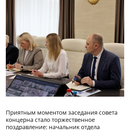
Приятным моментом заседания совета
концерна стало торжественное
поздравление: начальник отдела