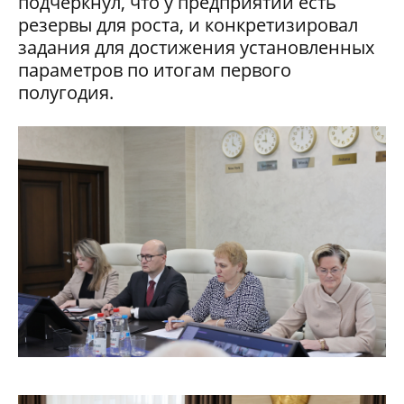
подчеркнул, что у предприятий есть
резервы для роста, и конкретизировал
задания для достижения установленных
параметров по итогам первого
полугодия.