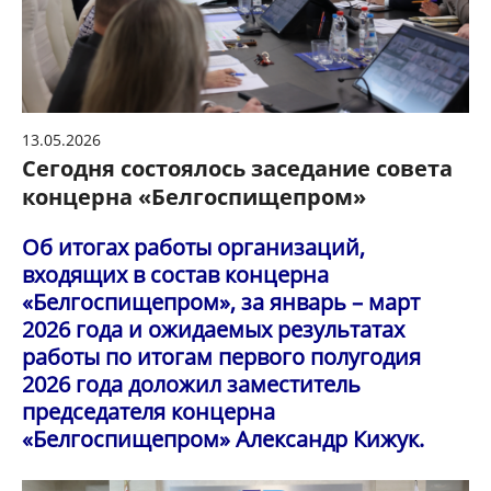
13.05.2026
Сегодня состоялось заседание совета
концерна «Белгоспищепром»
Об итогах работы организаций,
входящих в состав концерна
«Белгоспищепром», за январь – март
2026 года и ожидаемых результатах
работы по итогам первого полугодия
2026 года доложил заместитель
председателя концерна
«Белгоспищепром» Александр Кижук.