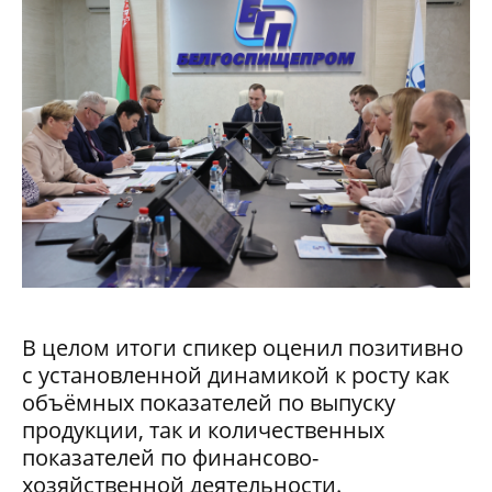
В целом итоги спикер оценил позитивно
с установленной динамикой к росту как
объёмных показателей по выпуску
продукции, так и количественных
показателей по финансово-
хозяйственной деятельности.