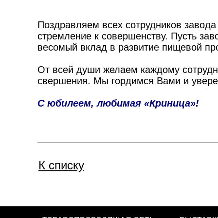
Поздравляем всех сотрудников завода
стремление к совершенству. Пусть зав
весомый вклад в развитие пищевой п
От всей души желаем каждому сотрудни
свершения. Мы гордимся Вами и уверен
С юбилеем, любимая «Криница»!
К списку