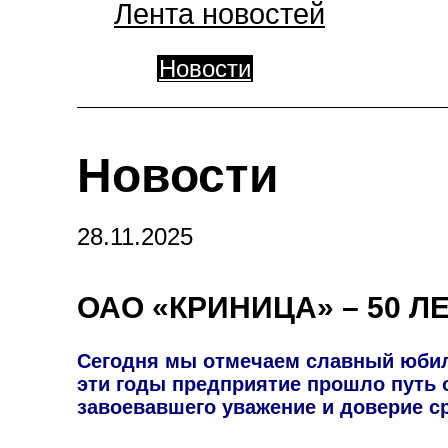
Лента новостей
Новости
Новости
28.11.2025
ОАО «КРИНИЦА» – 50 ЛЕ
Сегодня мы отмечаем славный юбиле
эти годы предприятие прошло путь 
завоевавшего уважение и доверие с