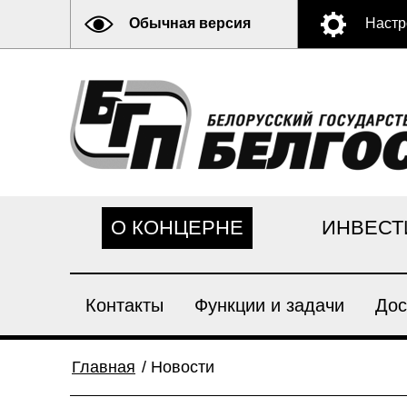
Обычная версия
Настр
О КОНЦЕРНЕ
ИНВЕСТ
Контакты
Функции и задачи
Дос
Главная
/
Новости