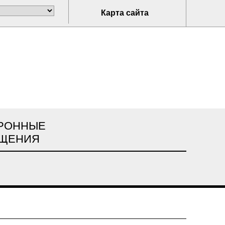
Карта сайта
РОННЫЕ
ЩЕНИЯ