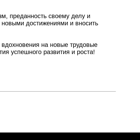
м, преданность своему делу и
ь новыми достижениями и вносить
и вдохновения на новые трудовые
ия успешного развития и роста!