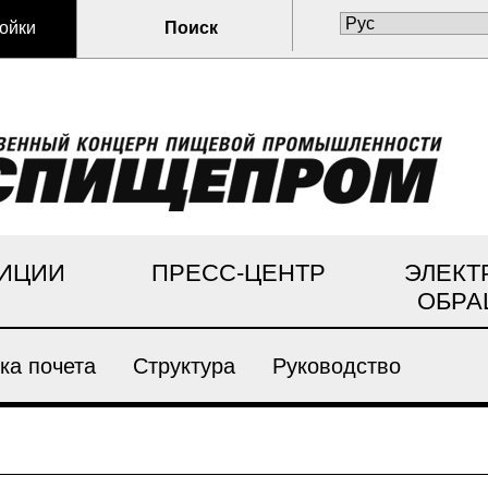
ойки
Поиск
ИЦИИ
ПРЕСС-ЦЕНТР
ЭЛЕКТ
ОБРА
ка почета
Структура
Руководство